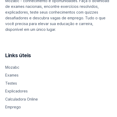
Mozabc - conhecimento e oportunidades. Faça o download
de exames nacionais, encontre exercícios resolvidos,
explicadores, teste seus conhecimentos com quizzes
desafiadores e descubra vagas de emprego. Tudo o que
você precisa para elevar sua educação e carreira,
disponível em um único lugar.
Links úteis
Mozabc
Exames
Testes
Explicadores
Calculadora Online
Emprego