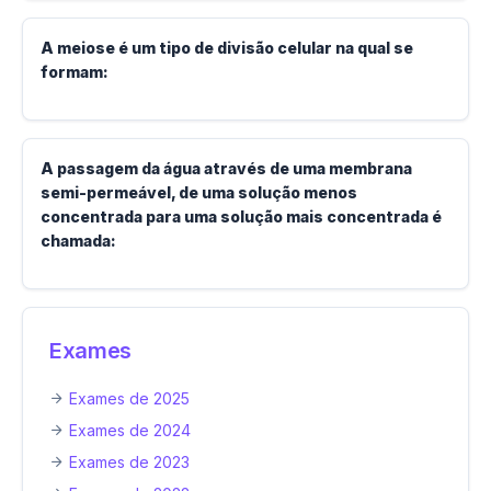
A meiose é um tipo de divisão celular na qual se
formam:
A passagem da água através de uma membrana
semi-permeável, de uma solução menos
concentrada para uma solução mais concentrada é
chamada:
Exames
Exames de 2025
Exames de 2024
Exames de 2023