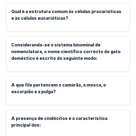
Qual é a estrutura comum às células procarióticas
e às células eucarióticas?
Considerando-se o sistema binominal de
nomenclatura, o nome científico correcto do gato
doméstico é escrito do seguinte modo:
A que filo pertencem o camarão, a mosca, o
escorpião e a pulga?
A presença de cnidócitos é a característica
principal dos: