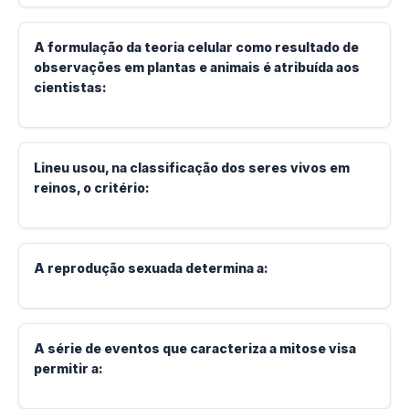
A formulação da teoria celular como resultado de
observações em plantas e animais é atribuída aos
cientistas:
Lineu usou, na classificação dos seres vivos em
reinos, o critério:
A reprodução sexuada determina a:
A série de eventos que caracteriza a mitose visa
permitir a: