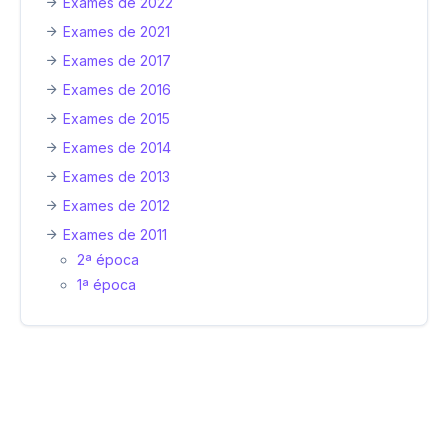
Exames de 2022
Exames de 2021
Exames de 2017
Exames de 2016
Exames de 2015
Exames de 2014
Exames de 2013
Exames de 2012
Exames de 2011
2ª época
1ª época