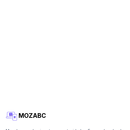
MOZABC