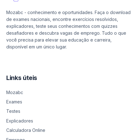
Mozabc - conhecimento e oportunidades. Faça o download
de exames nacionais, encontre exercícios resolvidos,
explicadores, teste seus conhecimentos com quizzes
desafiadores e descubra vagas de emprego. Tudo o que
você precisa para elevar sua educação e carreira,
disponível em um único lugar.
Links úteis
Mozabc
Exames
Testes
Explicadores
Calculadora Online
Emprego