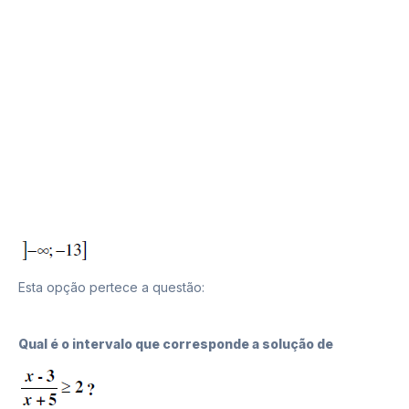
A
Esta opção pertece a questão:
5
Qual é o intervalo que corresponde a solução de