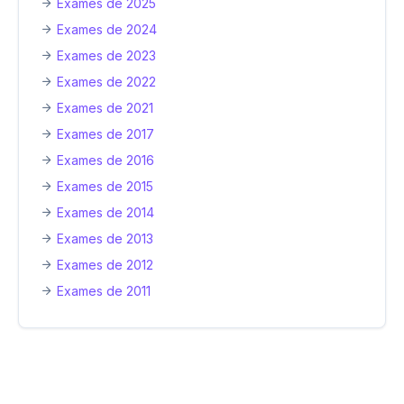
Exames de 2025
Exames de 2024
Exames de 2023
Exames de 2022
Exames de 2021
Exames de 2017
Exames de 2016
Exames de 2015
Exames de 2014
Exames de 2013
Exames de 2012
Exames de 2011