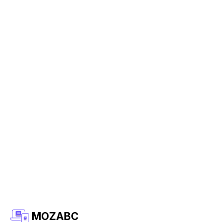
MOZABC