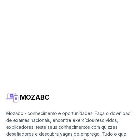
MOZABC
Mozabc - conhecimento e oportunidades. Faça o download
de exames nacionais, encontre exercícios resolvidos,
explicadores, teste seus conhecimentos com quizzes
desafiadores e descubra vagas de emprego. Tudo o que