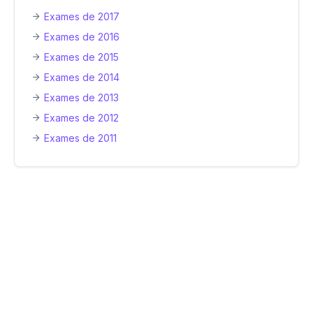
Exames de 2017
Exames de 2016
Exames de 2015
Exames de 2014
Exames de 2013
Exames de 2012
Exames de 2011