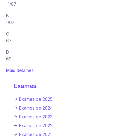
-1/67
B
1/67
C
67
D
69
Mais detalhes
Exames
Exames de 2025
Exames de 2024
Exames de 2023
Exames de 2022
Exames de 2021