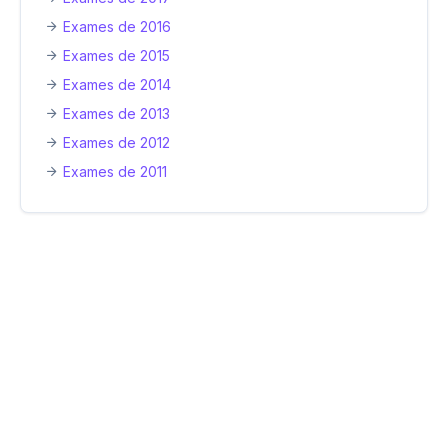
Exames de 2016
Exames de 2015
Exames de 2014
Exames de 2013
Exames de 2012
Exames de 2011