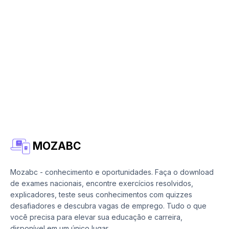
MOZABC
Mozabc - conhecimento e oportunidades. Faça o download
de exames nacionais, encontre exercícios resolvidos,
explicadores, teste seus conhecimentos com quizzes
desafiadores e descubra vagas de emprego. Tudo o que
você precisa para elevar sua educação e carreira,
disponível em um único lugar.