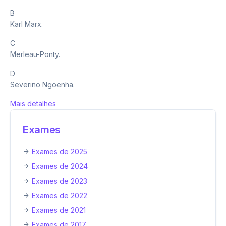
B
Karl Marx.
C
Merleau-Ponty.
D
Severino Ngoenha.
Mais detalhes
Exames
Exames de 2025
Exames de 2024
Exames de 2023
Exames de 2022
Exames de 2021
Exames de 2017