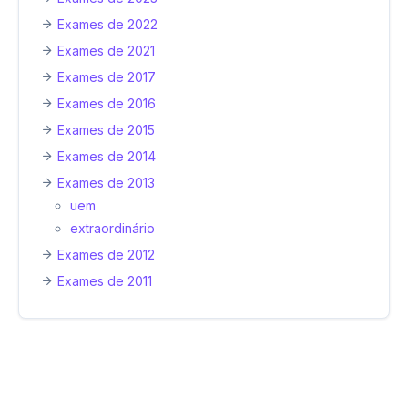
Exames de 2022
Exames de 2021
Exames de 2017
Exames de 2016
Exames de 2015
Exames de 2014
Exames de 2013
uem
extraordinário
Exames de 2012
Exames de 2011