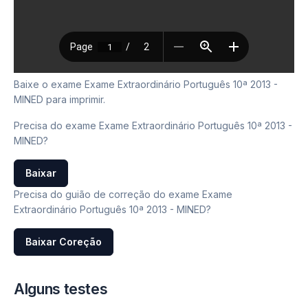
Baixe o exame Exame Extraordinário Português 10ª 2013 -
MINED para imprimir.
Precisa do exame Exame Extraordinário Português 10ª 2013 -
MINED?
Baixar
Precisa do guião de correção do exame Exame
Extraordinário Português 10ª 2013 - MINED?
Baixar Coreção
Alguns testes