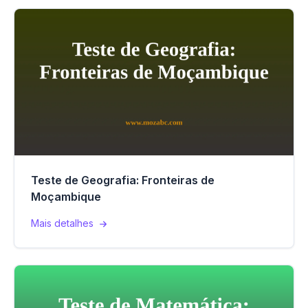
Teste de Geografia: Fronteiras de
Moçambique
Mais detalhes