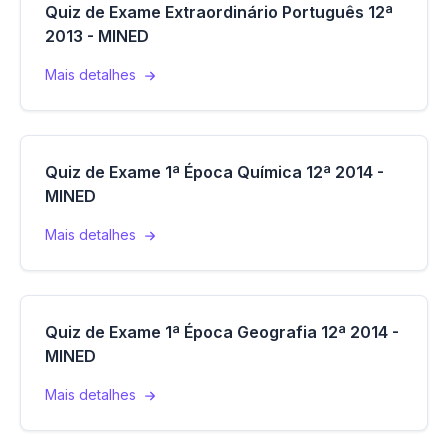
Quiz de Exame Extraordinário Português 12ª
2013 - MINED
Mais detalhes
Quiz de Exame 1ª Época Química 12ª 2014 -
MINED
Mais detalhes
Quiz de Exame 1ª Época Geografia 12ª 2014 -
MINED
Mais detalhes