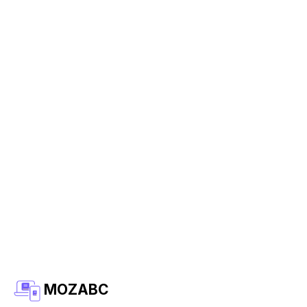
MOZABC