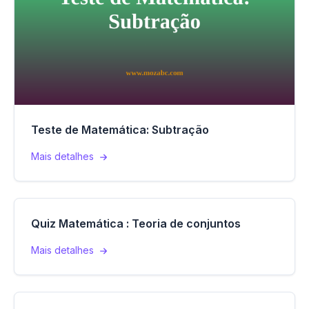
Teste de Matemática: Subtração
Mais detalhes
Quiz Matemática : Teoria de conjuntos
Mais detalhes