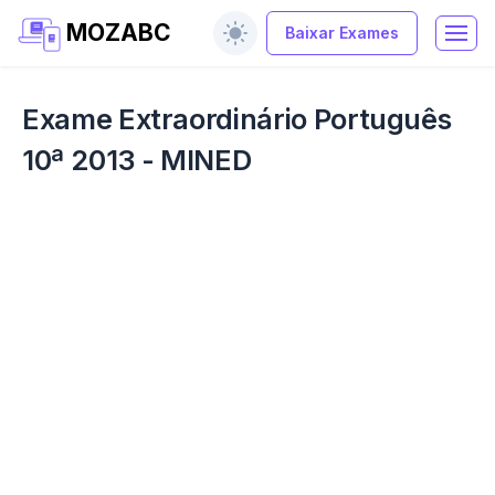
MOZABC
Baixar Exames
Exame Extraordinário Português
10ª 2013 - MINED