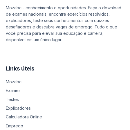
Mozabc - conhecimento e oportunidades. Faça o download
de exames nacionais, encontre exercícios resolvidos,
explicadores, teste seus conhecimentos com quizzes
desafiadores e descubra vagas de emprego. Tudo o que
você precisa para elevar sua educação e carreira,
disponível em um único lugar.
Links úteis
Mozabc
Exames
Testes
Explicadores
Calculadora Online
Emprego