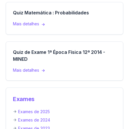
Quiz Matemática : Probabilidades
Mais detalhes
Quiz de Exame 1ª Época Física 12ª 2014 -
MINED
Mais detalhes
Exames
Exames de 2025
Exames de 2024
Exames de 2023