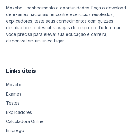
Mozabc - conhecimento e oportunidades. Faça o download
de exames nacionais, encontre exercícios resolvidos,
explicadores, teste seus conhecimentos com quizzes
desafiadores e descubra vagas de emprego. Tudo o que
você precisa para elevar sua educação e carreira,
disponível em um único lugar.
Links úteis
Mozabc
Exames
Testes
Explicadores
Calculadora Online
Emprego