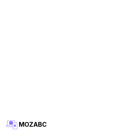
MOZABC