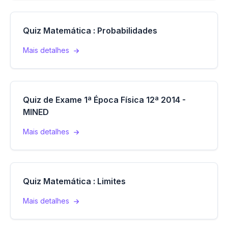
Quiz Matemática : Probabilidades
Mais detalhes
Quiz de Exame 1ª Época Física 12ª 2014 -
MINED
Mais detalhes
Quiz Matemática : Limites
Mais detalhes