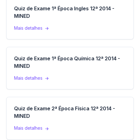
Quiz de Exame 1ª Época Ingles 12ª 2014 -
MINED
Mais detalhes
Quiz de Exame 1ª Época Química 12ª 2014 -
MINED
Mais detalhes
Quiz de Exame 2ª Época Física 12ª 2014 -
MINED
Mais detalhes