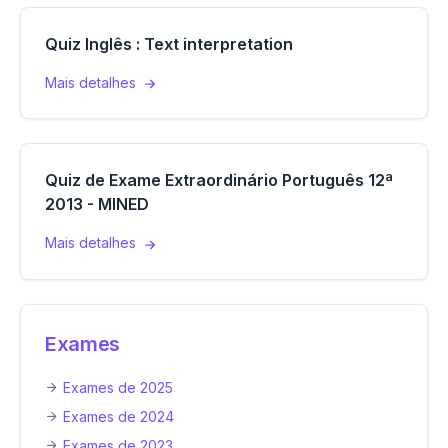
Quiz Inglês : Text interpretation
Mais detalhes
Quiz de Exame Extraordinário Português 12ª
2013 - MINED
Mais detalhes
Exames
Exames de 2025
Exames de 2024
Exames de 2023