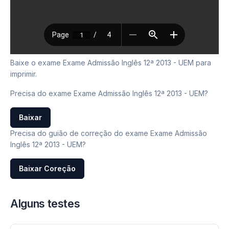
Baixe o exame Exame Admissão Inglês 12ª 2013 - UEM para
imprimir.
Precisa do exame Exame Admissão Inglês 12ª 2013 - UEM?
Baixar
Precisa do guião de correção do exame Exame Admissão
Inglês 12ª 2013 - UEM?
Baixar Coreção
Alguns testes