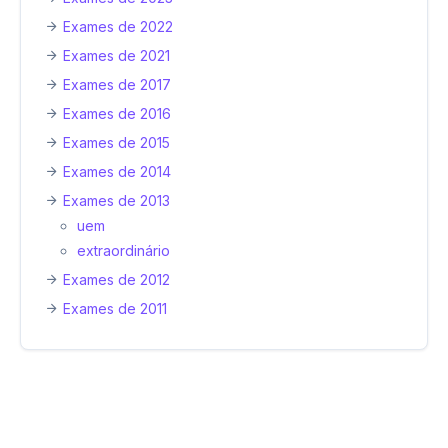
Exames de 2022
Exames de 2021
Exames de 2017
Exames de 2016
Exames de 2015
Exames de 2014
Exames de 2013
uem
extraordinário
Exames de 2012
Exames de 2011