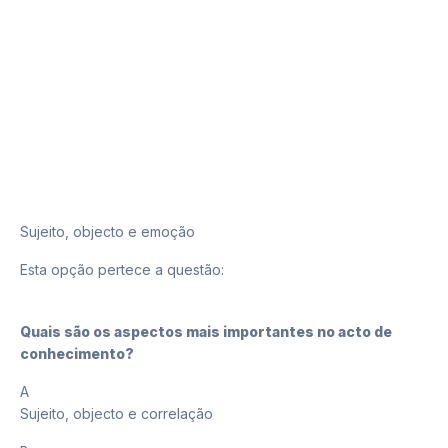
B
Sujeito, objecto e emoção
Esta opção pertece a questão:
7
Quais são os aspectos mais importantes no acto de
conhecimento?
A
Sujeito, objecto e correlação