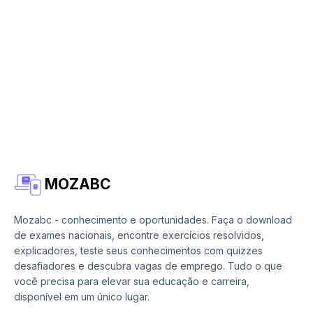
MOZABC
Mozabc - conhecimento e oportunidades. Faça o download
de exames nacionais, encontre exercícios resolvidos,
explicadores, teste seus conhecimentos com quizzes
desafiadores e descubra vagas de emprego. Tudo o que
você precisa para elevar sua educação e carreira,
disponível em um único lugar.