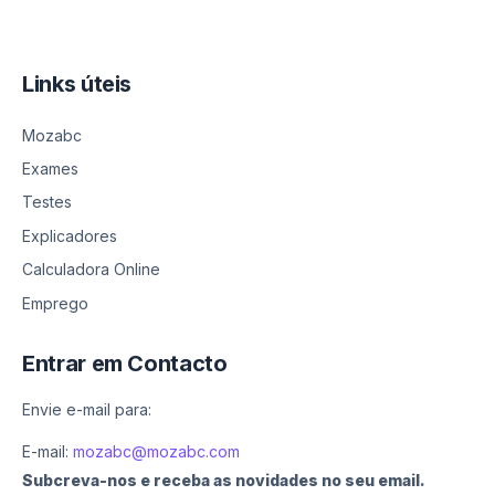
Links úteis
Mozabc
Exames
Testes
Explicadores
Calculadora Online
Emprego
Entrar em Contacto
Envie e-mail para:
E-mail:
mozabc@mozabc.com
Subcreva-nos e receba as novidades no seu email.