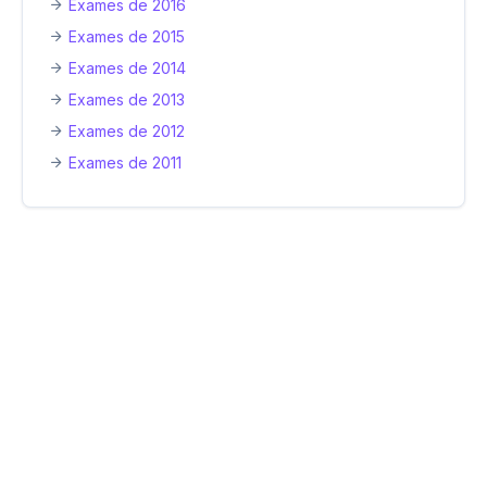
Exames de 2016
Exames de 2015
Exames de 2014
Exames de 2013
Exames de 2012
Exames de 2011