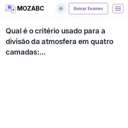
MOZABC
Baixar Exames
Qual é o critério usado para a
divisão da atmosfera em quatro
camadas:...