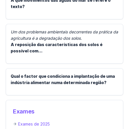
A que movimentos das águas do mar se refere o
texto?
Um dos problemas ambientais decorrentes da prática da
agricultura é a degradação dos solos.
A reposição das características dos solos é
possível com...
Qual o factor que condiciona a implantação de uma
indústria alimentar numa determinada região?
Exames
Exames de 2025