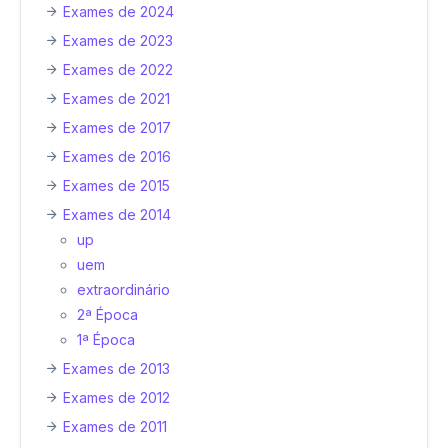
Exames de 2024
Exames de 2023
Exames de 2022
Exames de 2021
Exames de 2017
Exames de 2016
Exames de 2015
Exames de 2014
up
uem
extraordinário
2ª Época
1ª Época
Exames de 2013
Exames de 2012
Exames de 2011