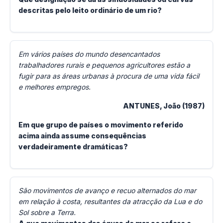
descritas pelo leito ordinário de um rio?
Em vários países do mundo desencantados
trabalhadores rurais e pequenos agricultores estão a
fugir para as áreas urbanas à procura de uma vida fácil
e melhores empregos.
ANTUNES, João (1987)
Em que grupo de países o movimento referido
acima ainda assume consequências
verdadeiramente dramáticas?
São movimentos de avanço e recuo alternados do mar
em relação à costa, resultantes da atracção da Lua e do
Sol sobre a Terra.