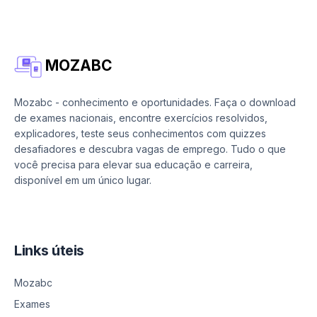
MOZABC
Mozabc - conhecimento e oportunidades. Faça o download
de exames nacionais, encontre exercícios resolvidos,
explicadores, teste seus conhecimentos com quizzes
desafiadores e descubra vagas de emprego. Tudo o que
você precisa para elevar sua educação e carreira,
disponível em um único lugar.
Links úteis
Mozabc
Exames