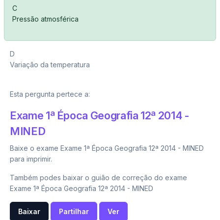
C
Pressão atmosférica
D
Variação da temperatura
Esta pergunta pertece a:
Exame 1ª Época Geografia 12ª 2014 -
MINED
Baixe o exame Exame 1ª Época Geografia 12ª 2014 - MINED
para imprimir.
Também podes baixar o guião de correção do exame
Exame 1ª Época Geografia 12ª 2014 - MINED
Baixar
Partilhar
Ver