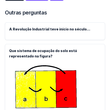
Outras perguntas
A Revolução Industrial teve início no século...
Que sistema de ocupação do solo está
representado na figura?