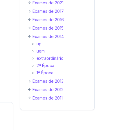
Exames de 2021
Exames de 2017
Exames de 2016
Exames de 2015
Exames de 2014
up
uem
extraordinário
2ª Época
1ª Época
Exames de 2013
Exames de 2012
Exames de 2011