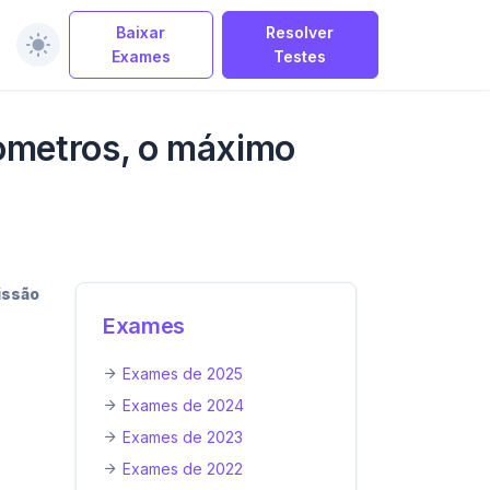
Baixar
Resolver
Exames
Testes
nometros, o máximo
issão
Exames
Exames de 2025
Exames de 2024
Exames de 2023
Exames de 2022