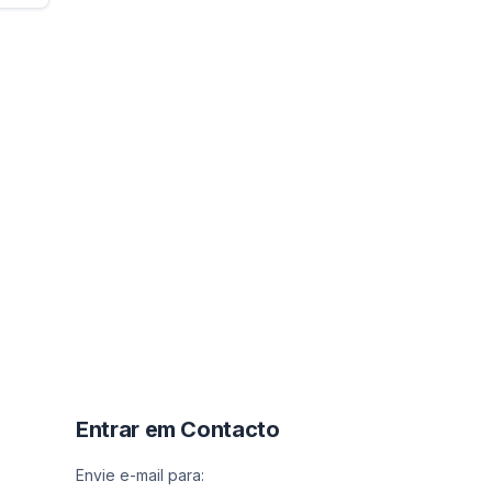
Entrar em Contacto
Envie e-mail para: