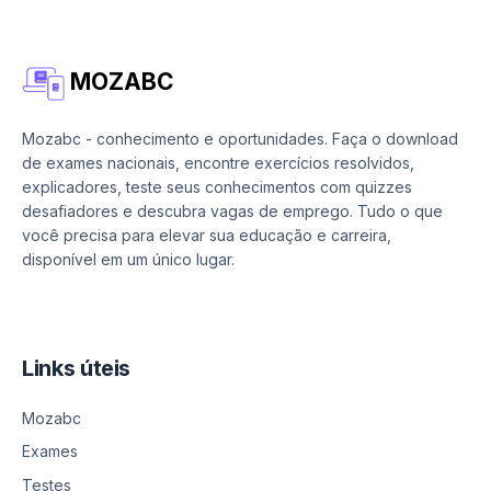
MOZABC
Mozabc - conhecimento e oportunidades. Faça o download
de exames nacionais, encontre exercícios resolvidos,
explicadores, teste seus conhecimentos com quizzes
desafiadores e descubra vagas de emprego. Tudo o que
você precisa para elevar sua educação e carreira,
disponível em um único lugar.
Links úteis
Mozabc
Exames
Testes