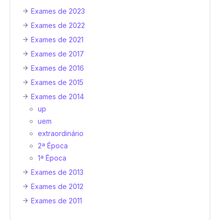
Exames de 2023
Exames de 2022
Exames de 2021
Exames de 2017
Exames de 2016
Exames de 2015
Exames de 2014
up
uem
extraordinário
2ª Época
1ª Época
Exames de 2013
Exames de 2012
Exames de 2011