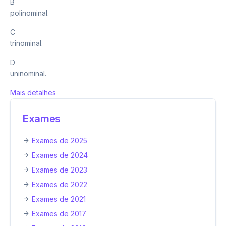
B
polinominal.
C
trinominal.
D
uninominal.
Mais detalhes
Exames
Exames de 2025
Exames de 2024
Exames de 2023
Exames de 2022
Exames de 2021
Exames de 2017