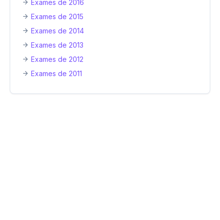
Exames de 2016
Exames de 2015
Exames de 2014
Exames de 2013
Exames de 2012
Exames de 2011