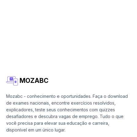
MOZABC
Mozabc - conhecimento e oportunidades. Faça o download
de exames nacionais, encontre exercícios resolvidos,
explicadores, teste seus conhecimentos com quizzes
desafiadores e descubra vagas de emprego. Tudo o que
você precisa para elevar sua educação e carreira,
disponível em um único lugar.