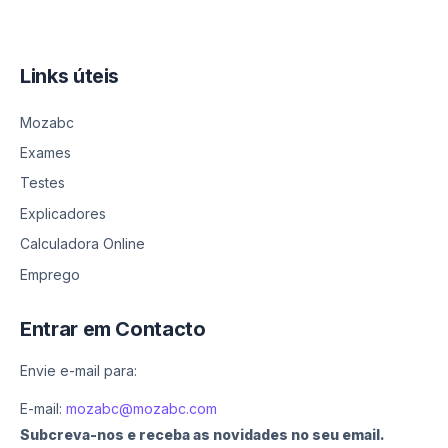
Links úteis
Mozabc
Exames
Testes
Explicadores
Calculadora Online
Emprego
Entrar em Contacto
Envie e-mail para:
E-mail:
mozabc@mozabc.com
Subcreva-nos e receba as novidades no seu email.