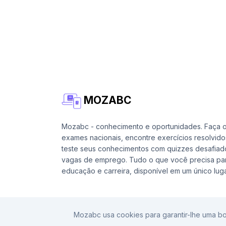
MOZABC
Mozabc - conhecimento e oportunidades. Faça 
exames nacionais, encontre exercícios resolvido
teste seus conhecimentos com quizzes desafiad
vagas de emprego. Tudo o que você precisa par
educação e carreira, disponível em um único luga
Mozabc usa cookies para garantir-lhe uma bo