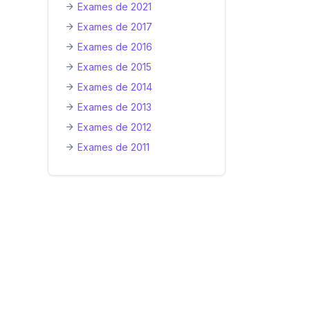
Exames de 2021
Exames de 2017
Exames de 2016
Exames de 2015
Exames de 2014
Exames de 2013
Exames de 2012
Exames de 2011