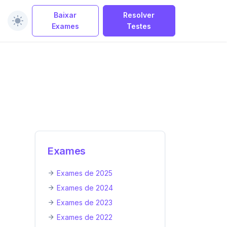
Baixar
Resolver
Exames
Testes
Exames
Exames de 2025
Exames de 2024
Exames de 2023
Exames de 2022