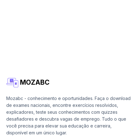
MOZABC
Mozabc - conhecimento e oportunidades. Faça o download
de exames nacionais, encontre exercícios resolvidos,
explicadores, teste seus conhecimentos com quizzes
desafiadores e descubra vagas de emprego. Tudo o que
você precisa para elevar sua educação e carreira,
disponível em um único lugar.