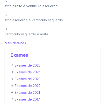
B
átrio direito e ventrículo esquerdo.
C
átrio esquerdo e ventrículo esquerdo.
D
ventrículo esquerdo e aorta.
Mais detalhes
Exames
Exames de 2025
Exames de 2024
Exames de 2023
Exames de 2022
Exames de 2021
Exames de 2017