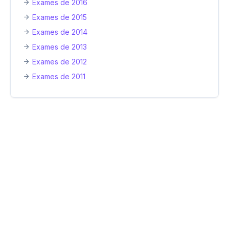
Exames de 2016
Exames de 2015
Exames de 2014
Exames de 2013
Exames de 2012
Exames de 2011