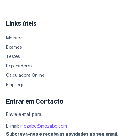
Links úteis
Mozabc
Exames
Testes
Explicadores
Calculadora Online
Emprego
Entrar em Contacto
Envie e-mail para:
E-mail:
mozabc@mozabc.com
Subcreva-nos e receba as novidades no seu email.