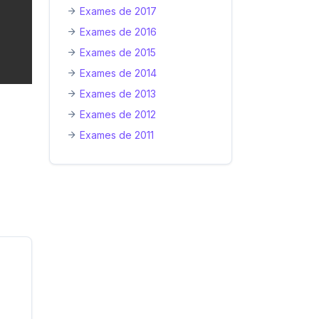
Exames de 2017
Exames de 2016
Exames de 2015
Exames de 2014
Exames de 2013
Exames de 2012
Exames de 2011