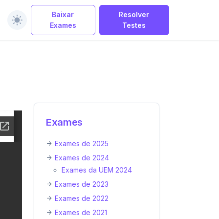
Baixar
Resolver
Exames
Testes
Exames
Exames de 2025
Exames de 2024
Exames da UEM 2024
Exames de 2023
Exames de 2022
Exames de 2021