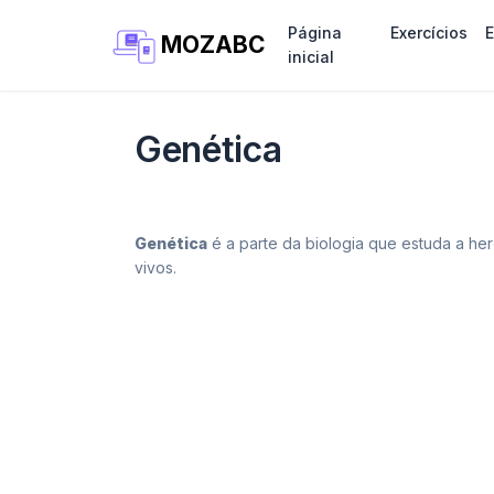
Página
Exercícios
MOZABC
inicial
Genética
Genética
é a parte da biologia que estuda a her
vivos.