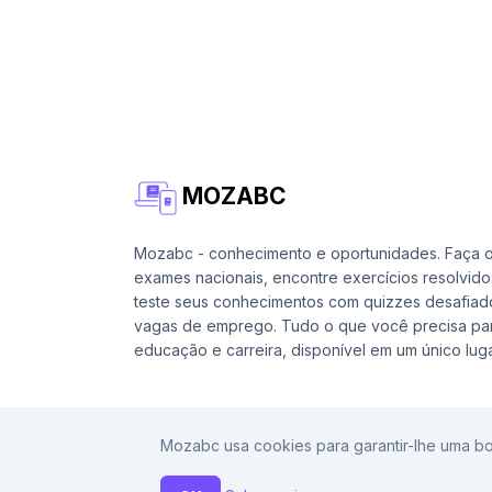
MOZABC
Mozabc - conhecimento e oportunidades. Faça 
exames nacionais, encontre exercícios resolvido
teste seus conhecimentos com quizzes desafiad
vagas de emprego. Tudo o que você precisa par
educação e carreira, disponível em um único luga
Mozabc usa cookies para garantir-lhe uma bo