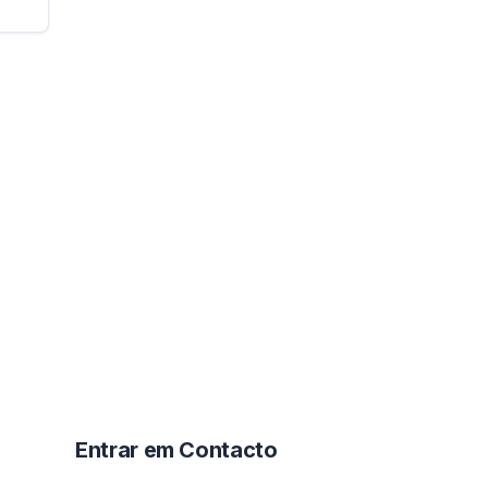
Entrar em Contacto