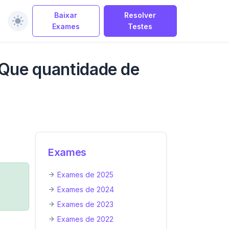
Baixar
Resolver
Exames
Testes
 Que quantidade de
Exames
Exames de 2025
Exames de 2024
Exames de 2023
Exames de 2022