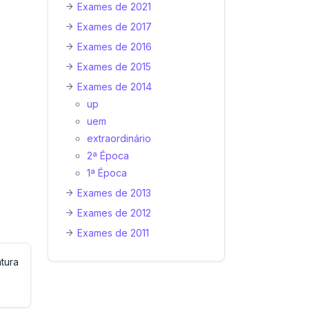
Exames de 2021
Exames de 2017
Exames de 2016
Exames de 2015
Exames de 2014
up
uem
extraordinário
2ª Época
1ª Época
Exames de 2013
Exames de 2012
Exames de 2011
tura