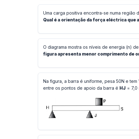
Uma carga positiva encontra-se numa região d
Qual é a orientação da força eléctrica que 
O diagrama mostra os níveis de energia (n) d
figura apresenta menor comprimento de 
Na figura, a barra é uniforme, pesa 50N e te
entre os pontos de apoio da barra é
HJ
= 7,0