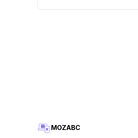
MOZABC