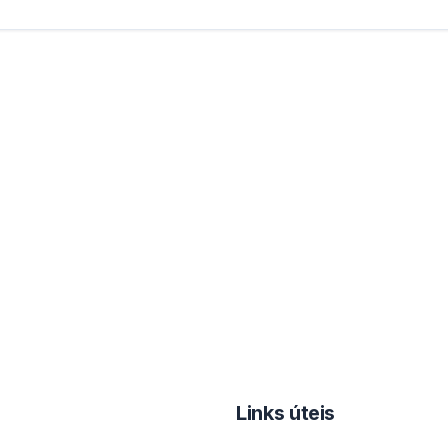
Links úteis