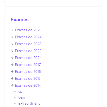
Exames
Exames de 2025
Exames de 2024
Exames de 2023
Exames de 2022
Exames de 2021
Exames de 2017
Exames de 2016
Exames de 2015
Exames de 2014
up
uem
extraordinário