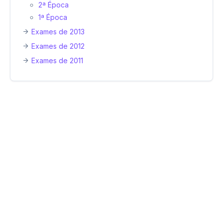
2ª Época
1ª Época
Exames de 2013
Exames de 2012
Exames de 2011