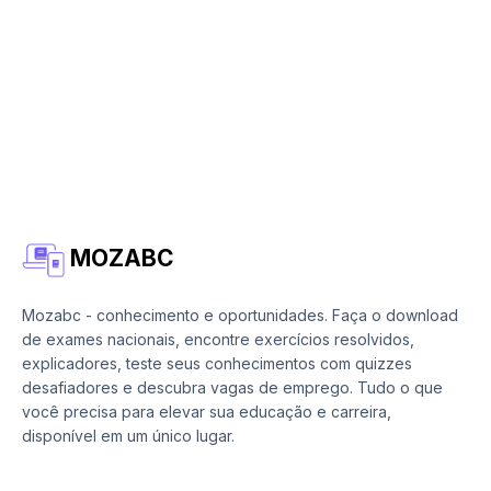
MOZABC
Mozabc - conhecimento e oportunidades. Faça o download
de exames nacionais, encontre exercícios resolvidos,
explicadores, teste seus conhecimentos com quizzes
desafiadores e descubra vagas de emprego. Tudo o que
você precisa para elevar sua educação e carreira,
disponível em um único lugar.