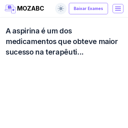
MOZABC
Baixar Exames
A aspirina é um dos
medicamentos que obteve maior
sucesso na terapêuti...