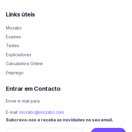
Links úteis
Mozabc
Exames
Testes
Explicadores
Calculadora Online
Emprego
Entrar em Contacto
Envie e-mail para:
E-mail:
mozabc@mozabc.com
Subcreva-nos e receba as novidades no seu email.