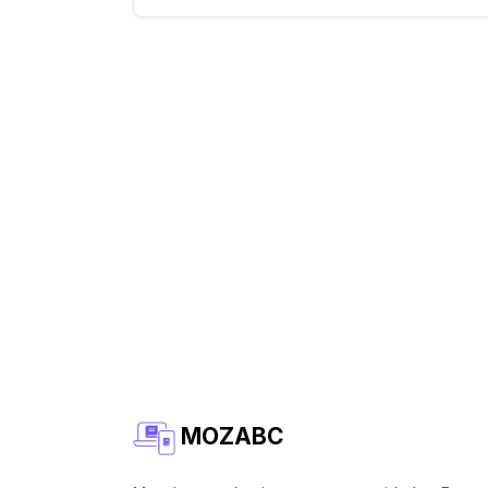
MOZABC