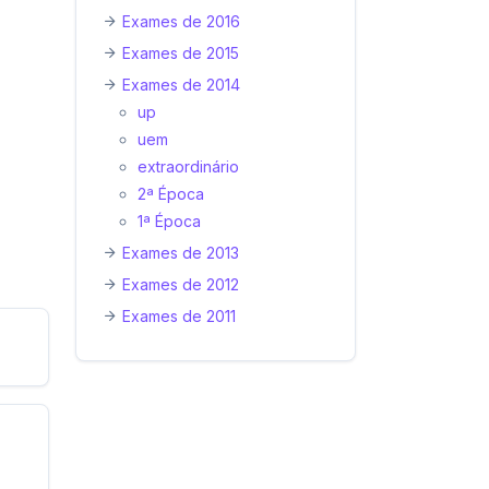
Exames de 2016
Exames de 2015
Exames de 2014
up
uem
extraordinário
2ª Época
1ª Época
Exames de 2013
Exames de 2012
Exames de 2011