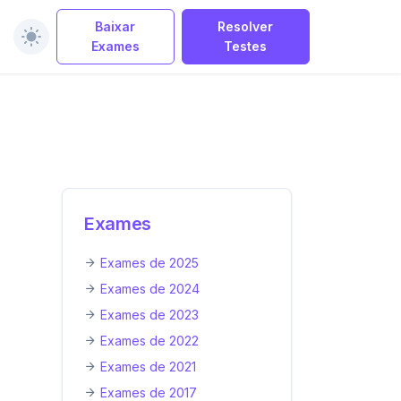
Baixar
Resolver
Exames
Testes
Exames
Exames de 2025
Exames de 2024
Exames de 2023
Exames de 2022
Exames de 2021
Exames de 2017