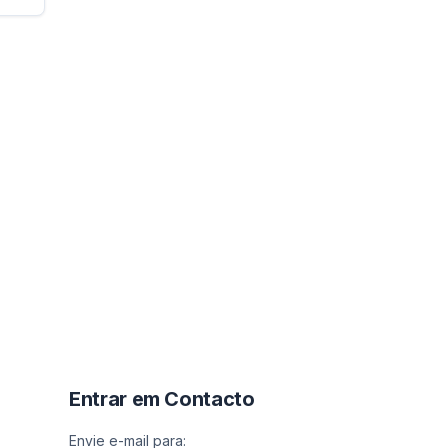
Entrar em Contacto
Envie e-mail para: