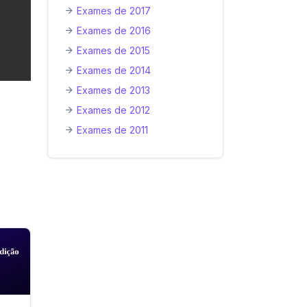
Exames de 2017
Exames de 2016
Exames de 2015
Exames de 2014
Exames de 2013
Exames de 2012
Exames de 2011