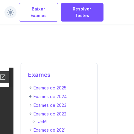
Baixar
Resolver
Exames
Testes
Exames
Exames de 2025
Exames de 2024
Exames de 2023
Exames de 2022
UEM
Exames de 2021