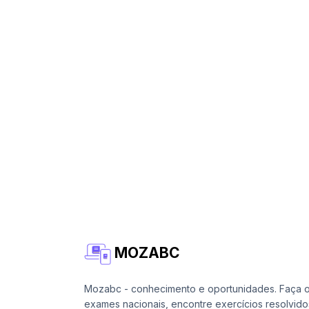
MOZABC
Mozabc - conhecimento e oportunidades. Faça 
exames nacionais, encontre exercícios resolvido