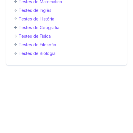
Testes de Matemática
Testes de Inglês
Testes de História
Testes de Geografia
Testes de Física
Testes de Filosofia
Testes de Biologia