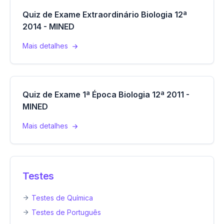
Quiz de Exame Extraordinário Biologia 12ª
2014 - MINED
Mais detalhes
Quiz de Exame 1ª Época Biologia 12ª 2011 -
MINED
Mais detalhes
Testes
Testes de Química
Testes de Português