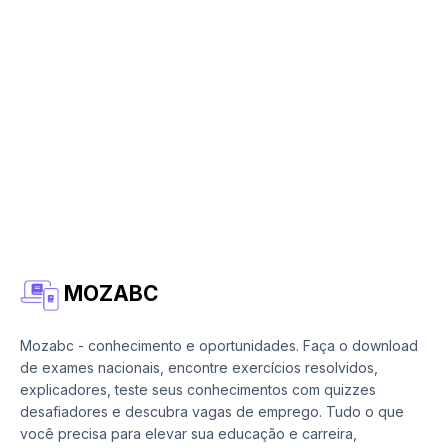
MOZABC
Mozabc - conhecimento e oportunidades. Faça o download
de exames nacionais, encontre exercícios resolvidos,
explicadores, teste seus conhecimentos com quizzes
desafiadores e descubra vagas de emprego. Tudo o que
você precisa para elevar sua educação e carreira,