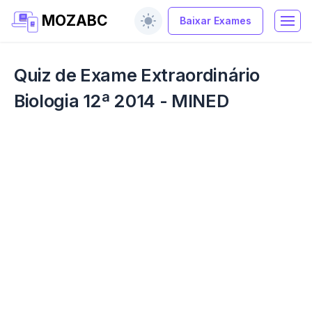
MOZABC
Baixar Exames
Quiz de Exame Extraordinário
Biologia 12ª 2014 - MINED