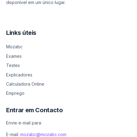
disponível em um único lugar.
Links úteis
Mozabc
Exames
Testes
Explicadores
Calculadora Online
Emprego
Entrar em Contacto
Envie e-mail para:
E-mail:
mozabc@mozabc.com