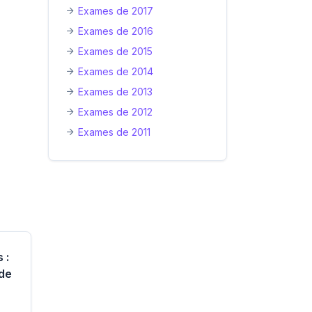
Exames de 2017
Exames de 2016
Exames de 2015
Exames de 2014
Exames de 2013
Exames de 2012
Exames de 2011
 :
 de