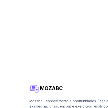
MOZABC
Mozabc - conhecimento e oportunidades. Faça 
exames nacionais, encontre exercícios resolvido