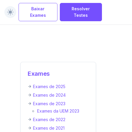
Baixar
Resolver
Exames
Testes
Exames
Exames de 2025
Exames de 2024
Exames de 2023
Exames da UEM 2023
Exames de 2022
Exames de 2021