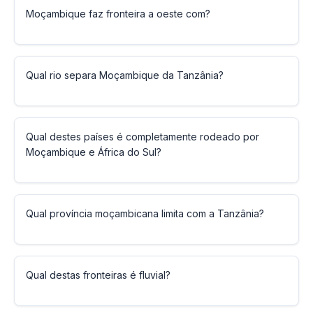
Moçambique faz fronteira a oeste com?
Qual rio separa Moçambique da Tanzânia?
Qual destes países é completamente rodeado por
Moçambique e África do Sul?
Qual província moçambicana limita com a Tanzânia?
Qual destas fronteiras é fluvial?