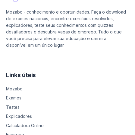
Mozabc - conhecimento e oportunidades. Faça o download
de exames nacionais, encontre exercícios resolvidos,
explicadores, teste seus conhecimentos com quizzes
desafiadores e descubra vagas de emprego. Tudo o que
você precisa para elevar sua educação e carreira,
disponível em um único lugar.
Links úteis
Mozabc
Exames
Testes
Explicadores
Calculadora Online
Emprego