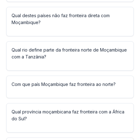
Qual destes países não faz fronteira direta com
Moçambique?
Qual rio define parte da fronteira norte de Moçambique
com a Tanzânia?
Com que país Moçambique faz fronteira ao norte?
Qual província moçambicana faz fronteira com a África
do Sul?