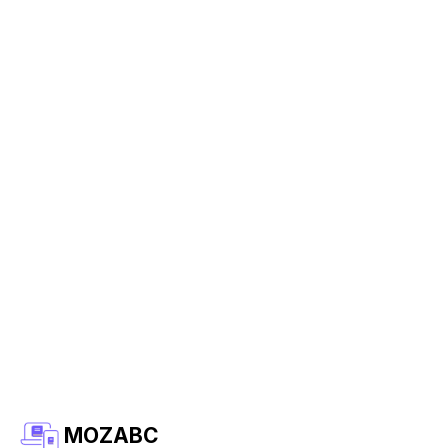
MOZABC