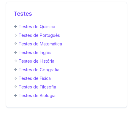
Testes
Testes de Química
Testes de Português
Testes de Matemática
Testes de Inglês
Testes de História
Testes de Geografia
Testes de Física
Testes de Filosofia
Testes de Biologia