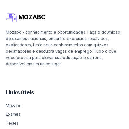
MOZABC
Mozabc - conhecimento e oportunidades. Faça o download
de exames nacionais, encontre exercícios resolvidos,
explicadores, teste seus conhecimentos com quizzes
desafiadores e descubra vagas de emprego. Tudo o que
você precisa para elevar sua educação e carreira,
disponível em um único lugar.
Links úteis
Mozabc
Exames
Testes