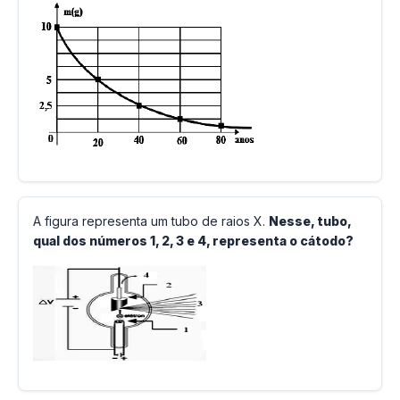
A figura representa um tubo de raios X.
Nesse, tubo,
qual dos números 1, 2, 3 e 4, representa o cátodo?