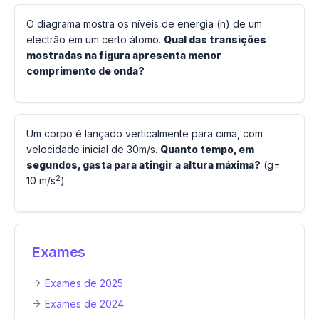
O diagrama mostra os níveis de energia (n) de um
electrão em um certo átomo.
Qual das transições
mostradas na figura apresenta menor
comprimento de onda?
Um corpo é lançado verticalmente para cima, com
velocidade inicial de 30m/s.
Quanto tempo, em
segundos, gasta para atingir a altura máxima?
(g=
2
10 m/s
)
Exames
Exames de 2025
Exames de 2024