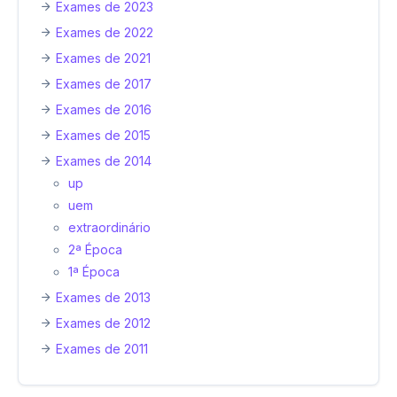
Exames de 2023
Exames de 2022
Exames de 2021
Exames de 2017
Exames de 2016
Exames de 2015
Exames de 2014
up
uem
extraordinário
2ª Época
1ª Época
Exames de 2013
Exames de 2012
Exames de 2011